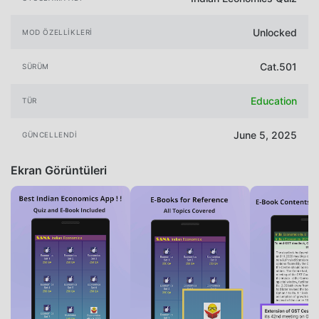
Unlocked
MOD ÖZELLIKLERI
Cat.501
SÜRÜM
Education
TÜR
June 5, 2025
GÜNCELLENDI
Ekran Görüntüleri