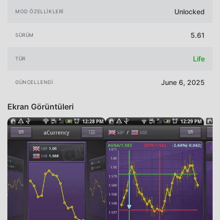
Unlocked
MOD ÖZELLIKLERI
5.61
SÜRÜM
Life
TÜR
June 6, 2025
GÜNCELLENDI
Ekran Görüntüleri