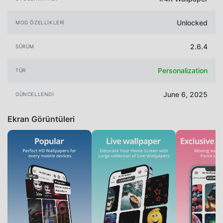
Unlocked
MOD ÖZELLIKLERI
2.6.4
SÜRÜM
Personalization
TÜR
June 6, 2025
GÜNCELLENDI
Ekran Görüntüleri