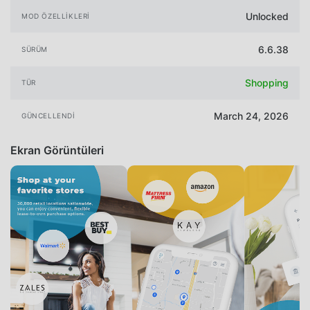
Unlocked
MOD ÖZELLIKLERI
6.6.38
SÜRÜM
Shopping
TÜR
March 24, 2026
GÜNCELLENDI
Ekran Görüntüleri