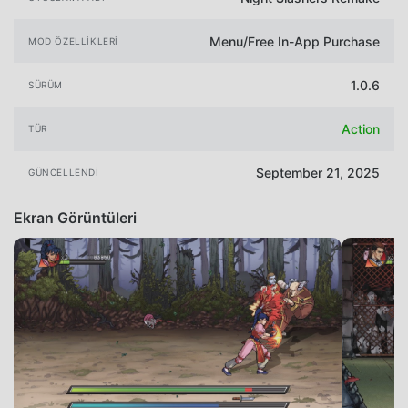
Menu/Free In-App Purchase
MOD ÖZELLIKLERI
1.0.6
SÜRÜM
Action
TÜR
September 21, 2025
GÜNCELLENDI
Ekran Görüntüleri