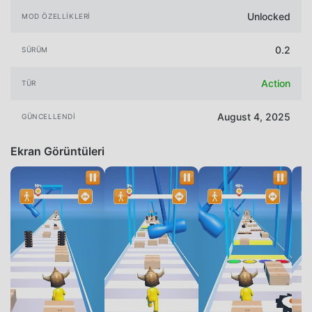
Unlocked
MOD ÖZELLIKLERI
0.2
SÜRÜM
Action
TÜR
August 4, 2025
GÜNCELLENDI
Ekran Görüntüleri