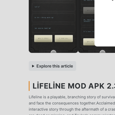
*
Explore this article
LIFELINE MOD APK 2.
Lifeline is a playable, branching story of surviva
and face the consequences together.Acclaimed
interactive story through the aftermath of a cra