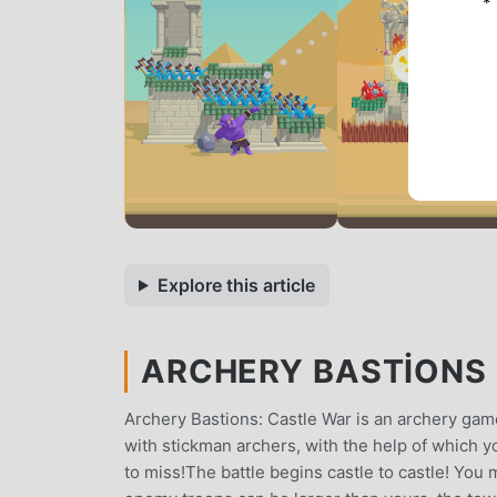
*
Explore this article
ARCHERY BASTIONS 
Archery Bastions: Castle War is an archery gam
with stickman archers, with the help of which 
to miss!The battle begins castle to castle! You