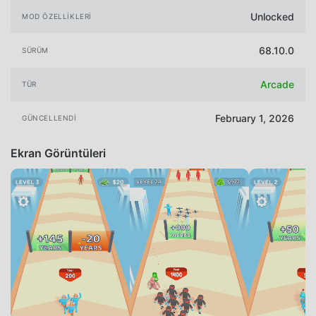
Unlocked
MOD ÖZELLIKLERI
68.10.0
SÜRÜM
Arcade
TÜR
February 1, 2026
GÜNCELLENDI
Ekran Görüntüleri