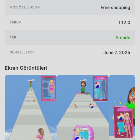
Free shopping
MOD ÖZELLIKLERI
1.12.0
SÜRÜM
Arcade
TÜR
June 7, 2025
GÜNCELLENDI
Ekran Görüntüleri