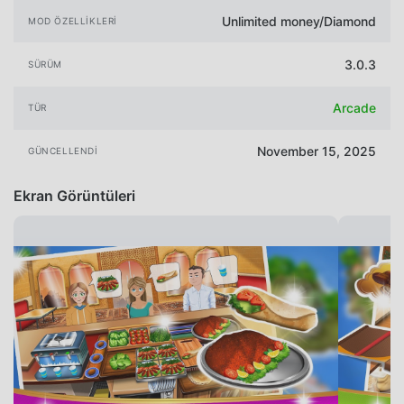
Unlimited money/Diamond
MOD ÖZELLIKLERI
3.0.3
SÜRÜM
Arcade
TÜR
November 15, 2025
GÜNCELLENDI
Ekran Görüntüleri