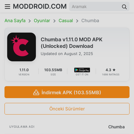
MODDROID.COM
Ana Sayfa
Oyunlar
Casual
Chumba
Chumba v1.11.0 MOD APK
(Unlocked) Download
Updated on
August 2, 2025
1.11.0
103.55MB
4.3 ★
VERSION
SIZE
GET IT ON
1698 RATINGS
İndirmek APK (103.55MB)
Önceki Sürümler
Chumba
UYGULAMA ADI