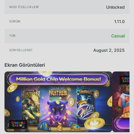
Unlocked
MOD ÖZELLIKLERI
1.11.0
SÜRÜM
Casual
TÜR
August 2, 2025
GÜNCELLENDI
Ekran Görüntüleri