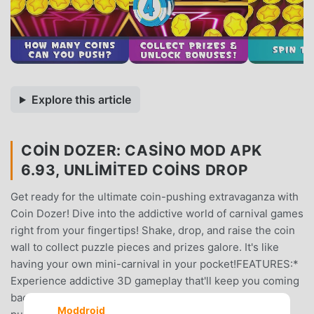
Explore this article
COIN DOZER: CASINO MOD APK
6.93, UNLIMITED COINS DROP
Get ready for the ultimate coin-pushing extravaganza with
Coin Dozer! Dive into the addictive world of carnival games
right from your fingertips! Shake, drop, and raise the coin
wall to collect puzzle pieces and prizes galore. It's like
having your own mini-carnival in your pocket!FEATURES:*
Experience addictive 3D gameplay that'll keep you coming
back for more coin-dropping madness!* Get that extra
Moddroid