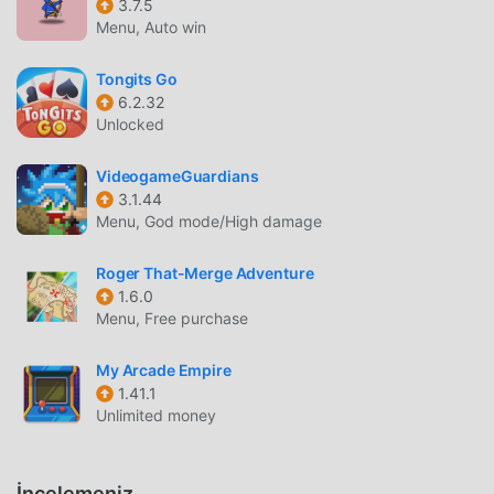
oyna!
3.7.5
Menu, Auto win
EŞSIZ OYUN
Tongits Go
Coin Dozer: Casino Popüler bir casual oyunu olarak,
6.2.32
benzersiz oynanışı, dünya çapında çok sayıda hayran
Unlocked
kazanmasına yardımcı oldu. Geleneksel casual
oyunlarından farklı olarak, Coin Dozer: Casino içinde,
VideogameGuardians
3.1.44
yalnızca acemi eğitimini gözden geçirmeniz yeterlidir,
Menu, God mode/High damage
böylece tüm oyuna kolayca başlayabilir ve klasik casual
oyunlarının 【% getirdiği eğlencenin tadını çıkarabilirsiniz.
Roger That-Merge Adventure
game_name%】 6.93. Aynı zamanda moddroid, casual oyun
1.6.0
severler için özel olarak bir platform inşa etti ve dünyadaki
Menu, Free purchase
tüm casual oyun severlerle iletişim kurmanıza ve
paylaşmanıza izin veriyor, ne bekliyorsunuz, moddroid'e
My Arcade Empire
katılın ve keyfini çıkarın. casual tüm küresel ortaklarla oyun
1.41.1
mutlu ediyor
Unlimited money
GÜZEL EKRAN
İncelemeniz