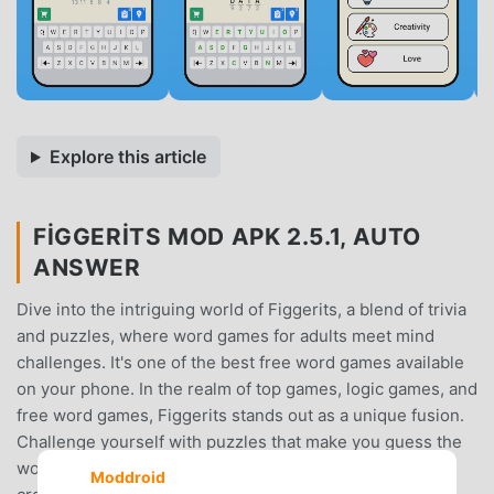
Explore this article
FIGGERITS MOD APK 2.5.1, AUTO
ANSWER
Dive into the intriguing world of Figgerits, a blend of trivia
and puzzles, where word games for adults meet mind
challenges. It's one of the best free word games available
on your phone. In the realm of top games, logic games, and
free word games, Figgerits stands out as a unique fusion.
Challenge yourself with puzzles that make you guess the
word and solve intricate riddles, brain teasers, and
Moddroid