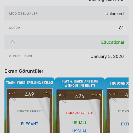
Unlocked
MOD ÖZELLIKLERI
81
SÜRÜM
Educational
TÜR
January 5, 2026
GÜNCELLENDI
Ekran Görüntüleri