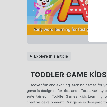
Explore this article
TODDLER GAME KIDS 
Discover fun and exciting learning games for you
game is designed for kids and offers a variety 
entertained.In Toddler Games: Kids Learning, we 
creative development. Our game is designed to