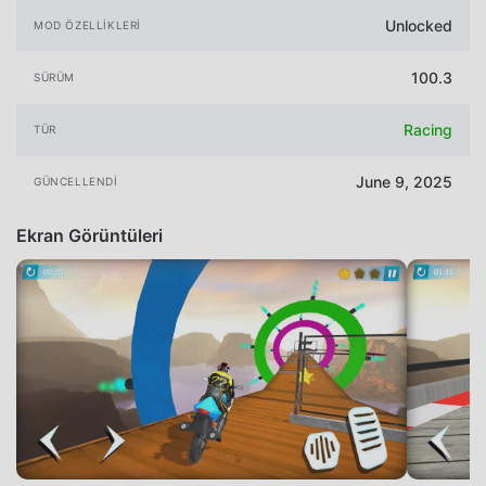
Unlocked
MOD ÖZELLIKLERI
100.3
SÜRÜM
Racing
TÜR
June 9, 2025
GÜNCELLENDI
Ekran Görüntüleri