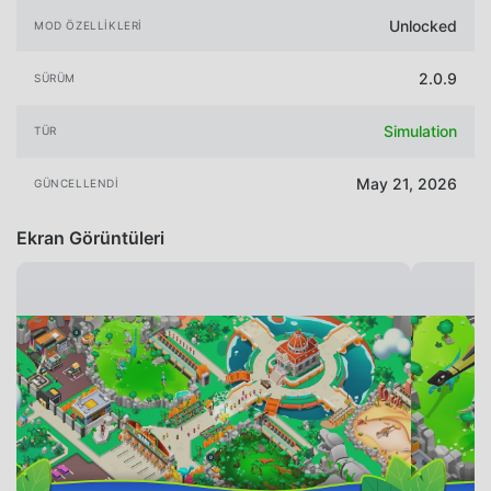
Unlocked
MOD ÖZELLIKLERI
2.0.9
SÜRÜM
Simulation
TÜR
May 21, 2026
GÜNCELLENDI
Ekran Görüntüleri