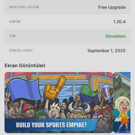
Free Upgrade
MOD ÖZELLIKLERI
1.30.4
SÜRÜM
Simulation
TÜR
September 1, 2025
GÜNCELLENDI
Ekran Görüntüleri