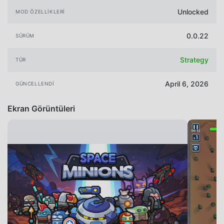
Unlocked
MOD ÖZELLIKLERI
0.0.22
SÜRÜM
Strategy
TÜR
April 6, 2026
GÜNCELLENDI
Ekran Görüntüleri